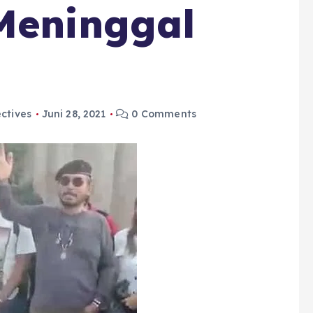
Meninggal
ctives
Juni 28, 2021
0 Comments