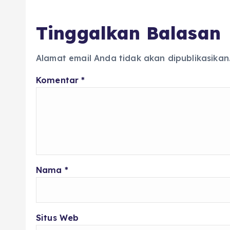
Tinggalkan Balasan
Alamat email Anda tidak akan dipublikasikan
Komentar
*
Nama
*
Situs Web