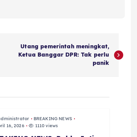
Utang pemerintah meningkat,
Ketua Banggar DPR: Tak perlu
panik
administrator
BREAKING NEWS
ril 16, 2026
1110 views