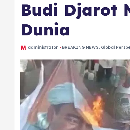
Budi Djarot 
Dunia
administrator
BREAKING NEWS
,
Global Perspe