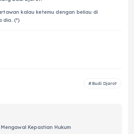
tawan kalau ketemu dengan beliau di
dia. (*)
Budi Djarot
 Mengawal Kepastian Hukum