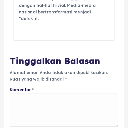
dengan hal-hal trivial. Media-media
nasional bertransformasi menjadi
“detektif…
Tinggalkan Balasan
Alamat email Anda tidak akan dipublikasikan.
Ruas yang wajib ditandai
*
Komentar
*