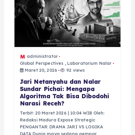
administrator
Global Perspectives
,
Laboratorium Nalar
Maret 20, 2026
92 views
Jari Netanyahu dan Nalar
Sundar Pichai: Mengapa
Algoritma Tak Bisa Dibodohi
Narasi Receh?
Terbit: 20 Maret 2026 | 10:04 WIB Oleh:
Redaksi Madura Expose Strategic
PENGANTAR: DRAMA JARI VS LOGIKA
DATA Dunia maya sedang gempar