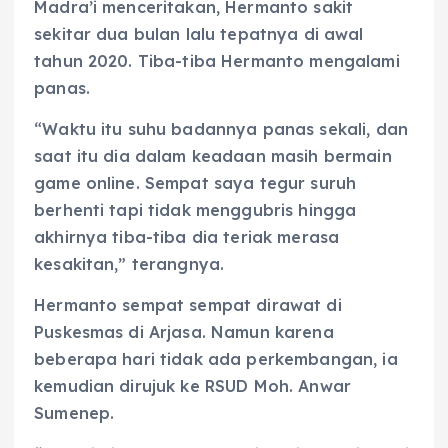
Madra’i menceritakan, Hermanto sakit
sekitar dua bulan lalu tepatnya di awal
tahun 2020. Tiba-tiba Hermanto mengalami
panas.
“Waktu itu suhu badannya panas sekali, dan
saat itu dia dalam keadaan masih bermain
game online. Sempat saya tegur suruh
berhenti tapi tidak menggubris hingga
akhirnya tiba-tiba dia teriak merasa
kesakitan,” terangnya.
Hermanto sempat sempat dirawat di
Puskesmas di Arjasa. Namun karena
beberapa hari tidak ada perkembangan, ia
kemudian dirujuk ke RSUD Moh. Anwar
Sumenep.