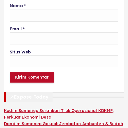
Nama
*
Email
*
Situs Web
Expose Today
Kodim Sumenep Serahkan Truk Operasional KDKMP,
Perkuat Ekonomi Desa
Dandim Sumenep Gaspol: Jembatan Ambunten & Bedah