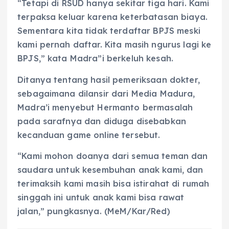
“Tetapi di RSUD hanya sekitar tiga hari. Kami
terpaksa keluar karena keterbatasan biaya.
Sementara kita tidak terdaftar BPJS meski
kami pernah daftar. Kita masih ngurus lagi ke
BPJS,” kata Madra”i berkeluh kesah.
Ditanya tentang hasil pemeriksaan dokter,
sebagaimana dilansir dari Media Madura,
Madra’i menyebut Hermanto bermasalah
pada sarafnya dan diduga disebabkan
kecanduan game online tersebut.
“Kami mohon doanya dari semua teman dan
saudara untuk kesembuhan anak kami, dan
terimaksih kami masih bisa istirahat di rumah
singgah ini untuk anak kami bisa rawat
jalan,” pungkasnya. (MeM/Kar/Red)