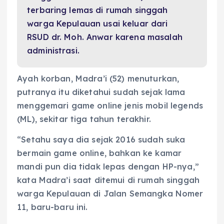
terbaring lemas di rumah singgah
warga Kepulauan usai keluar dari
RSUD dr. Moh. Anwar karena masalah
administrasi.
Ayah korban, Madra’i (52) menuturkan,
putranya itu diketahui sudah sejak lama
menggemari game online jenis mobil legends
(ML), sekitar tiga tahun terakhir.
“Setahu saya dia sejak 2016 sudah suka
bermain game online, bahkan ke kamar
mandi pun dia tidak lepas dengan HP-nya,”
kata Madra’i saat ditemui di rumah singgah
warga Kepulauan di Jalan Semangka Nomer
11, baru-baru ini.