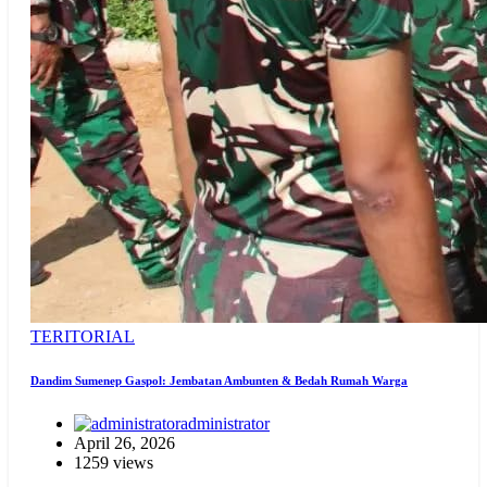
TERITORIAL
Dandim Sumenep Gaspol: Jembatan Ambunten & Bedah Rumah Warga
administrator
April 26, 2026
1259 views