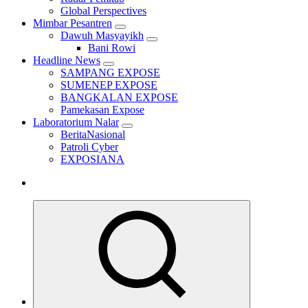
Global Perspectives
Mimbar Pesantren
Dawuh Masyayikh
Bani Rowi
Headline News
SAMPANG EXPOSE
SUMENEP EXPOSE
BANGKALAN EXPOSE
Pamekasan Expose
Laboratorium Nalar
BeritaNasional
Patroli Cyber
EXPOSIANA