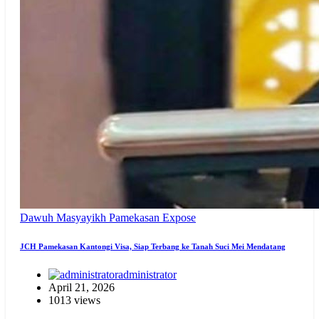
Dawuh Masyayikh
Pamekasan Expose
JCH Pamekasan Kantongi Visa, Siap Terbang ke Tanah Suci Mei Mendatang
administrator
April 21, 2026
1013 views