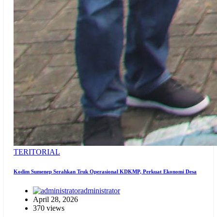
TERITORIAL
Kodim Sumenep Serahkan Truk Operasional KDKMP, Perkuat Ekonomi Desa
administrator
April 28, 2026
370 views