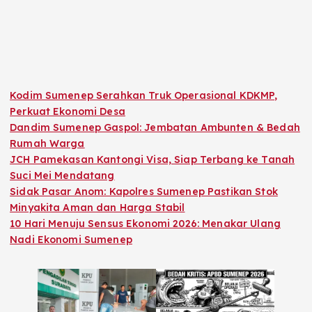
Kodim Sumenep Serahkan Truk Operasional KDKMP,
Perkuat Ekonomi Desa
Dandim Sumenep Gaspol: Jembatan Ambunten & Bedah
Rumah Warga
JCH Pamekasan Kantongi Visa, Siap Terbang ke Tanah
Suci Mei Mendatang
Sidak Pasar Anom: Kapolres Sumenep Pastikan Stok
Minyakita Aman dan Harga Stabil
10 Hari Menuju Sensus Ekonomi 2026: Menakar Ulang
Nadi Ekonomi Sumenep