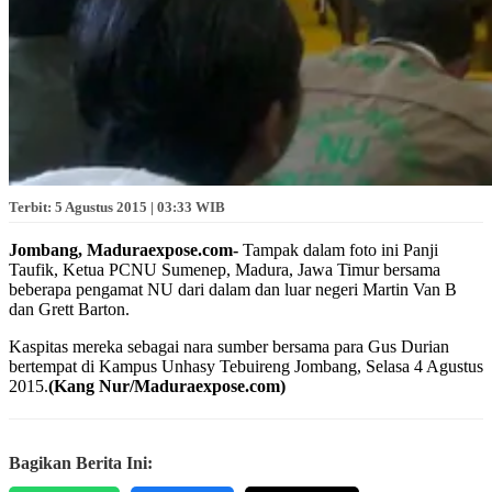
Terbit: 5 Agustus 2015 | 03:33 WIB
Jombang, Maduraexpose.com-
Tampak dalam foto ini Panji
Taufik, Ketua PCNU Sumenep, Madura, Jawa Timur bersama
beberapa pengamat NU dari dalam dan luar negeri Martin Van B
dan Grett Barton.
Kaspitas mereka sebagai nara sumber bersama para Gus Durian
bertempat di Kampus Unhasy Tebuireng Jombang, Selasa 4 Agustus
2015.
(Kang Nur/Maduraexpose.com)
Bagikan Berita Ini: