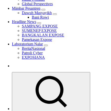
Global Perspectives
Mimbar Pesantren
Dawuh Masyayikh
Bani Rowi
Headline News
SAMPANG EXPOSE
SUMENEP EXPOSE
BANGKALAN EXPOSE
Pamekasan Expose
Laboratorium Nalar
BeritaNasional
Patroli Cyber
EXPOSIANA