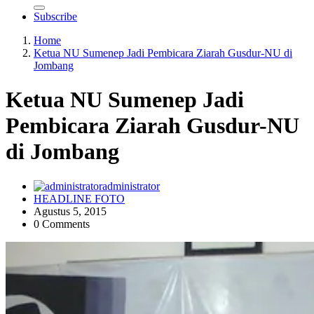
Subscribe
Home
Ketua NU Sumenep Jadi Pembicara Ziarah Gusdur-NU di
Jombang
Ketua NU Sumenep Jadi
Pembicara Ziarah Gusdur-NU
di Jombang
administrator
HEADLINE FOTO
Agustus 5, 2015
0 Comments