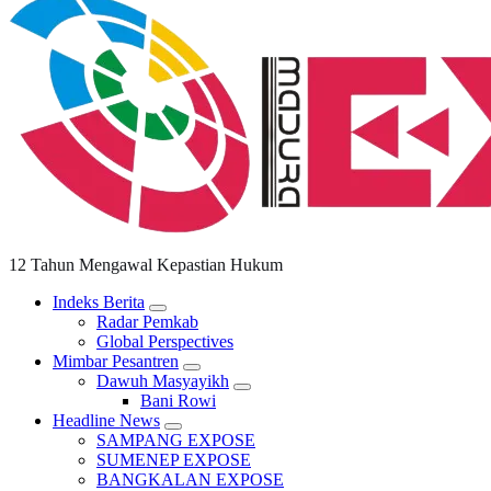
12 Tahun Mengawal Kepastian Hukum
Indeks Berita
Radar Pemkab
Global Perspectives
Mimbar Pesantren
Dawuh Masyayikh
Bani Rowi
Headline News
SAMPANG EXPOSE
SUMENEP EXPOSE
BANGKALAN EXPOSE