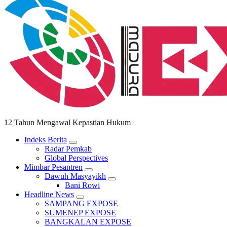
12 Tahun Mengawal Kepastian Hukum
Indeks Berita
Radar Pemkab
Global Perspectives
Mimbar Pesantren
Dawuh Masyayikh
Bani Rowi
Headline News
SAMPANG EXPOSE
SUMENEP EXPOSE
BANGKALAN EXPOSE