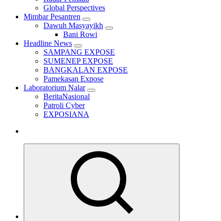
Global Perspectives
Mimbar Pesantren
Dawuh Masyayikh
Bani Rowi
Headline News
SAMPANG EXPOSE
SUMENEP EXPOSE
BANGKALAN EXPOSE
Pamekasan Expose
Laboratorium Nalar
BeritaNasional
Patroli Cyber
EXPOSIANA