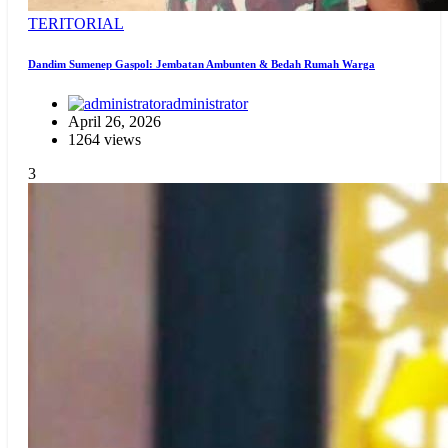
TERITORIAL
Dandim Sumenep Gaspol: Jembatan Ambunten & Bedah Rumah Warga
administrator
April 26, 2026
1264 views
3