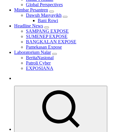
Global Perspectives
Mimbar Pesantren
Dawuh Masyayikh
Bani Rowi
Headline News
SAMPANG EXPOSE
SUMENEP EXPOSE
BANGKALAN EXPOSE
Pamekasan Expose
Laboratorium Nalar
BeritaNasional
Patroli Cyber
EXPOSIANA