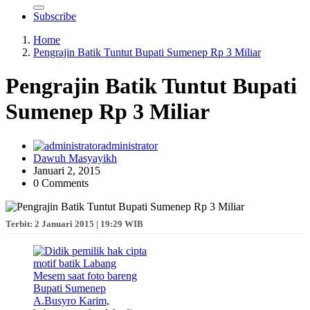
Subscribe
Home
Pengrajin Batik Tuntut Bupati Sumenep Rp 3 Miliar
Pengrajin Batik Tuntut Bupati
Sumenep Rp 3 Miliar
administrator
Dawuh Masyayikh
Januari 2, 2015
0 Comments
Terbit: 2 Januari 2015 | 19:29 WIB