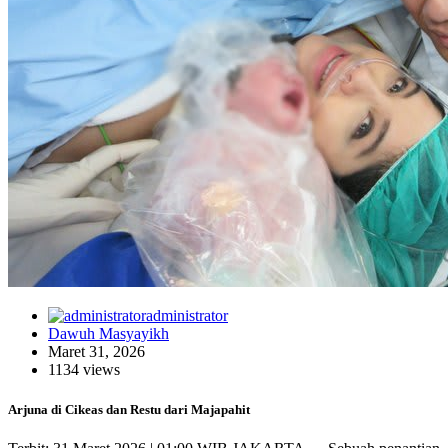
administrator
Dawuh Masyayikh
Maret 31, 2026
1134 views
Arjuna di Cikeas dan Restu dari Majapahit