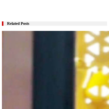
Related Posts