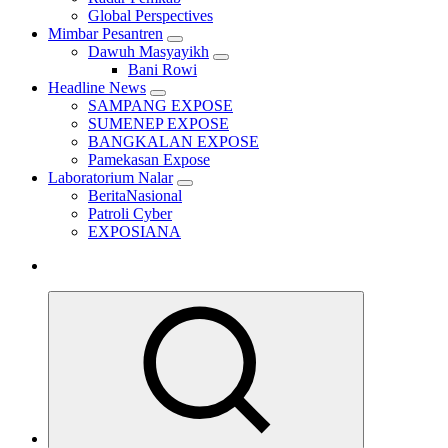
Global Perspectives
Mimbar Pesantren
Dawuh Masyayikh
Bani Rowi
Headline News
SAMPANG EXPOSE
SUMENEP EXPOSE
BANGKALAN EXPOSE
Pamekasan Expose
Laboratorium Nalar
BeritaNasional
Patroli Cyber
EXPOSIANA