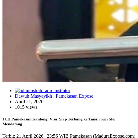
administrator
Dawuh Masyayikh
,
Pamekasan Expose
April 21, 2026
1015 views
JCH Pamekasan Kantongi Visa, Siap Terbang ke Tanah Suci Mei
Mendatang
Terbit: 21 April 2026 | 23:56 WIB Pamekasan (MaduraExpose.com)