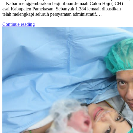
– Kabar menggembirakan bagi ribuan Jemaah Calon Haji (JCH)
asal Kabupaten Pamekasan. Sebanyak 1.384 jemaah dipastikan
telah melengkapi seluruh persyaratan administratif,…
Continue reading