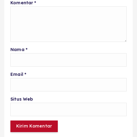
Komentar
*
Nama
*
Email
*
Situs Web