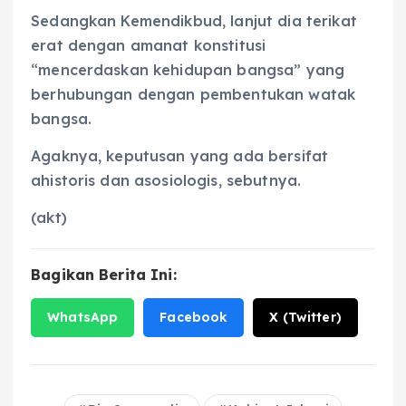
Sedangkan Kemendikbud, lanjut dia terikat
erat dengan amanat konstitusi
“mencerdaskan kehidupan bangsa” yang
berhubungan dengan pembentukan watak
bangsa.
Agaknya, keputusan yang ada bersifat
ahistoris dan asosiologis, sebutnya.
(akt)
Bagikan Berita Ini:
WhatsApp
Facebook
X (Twitter)