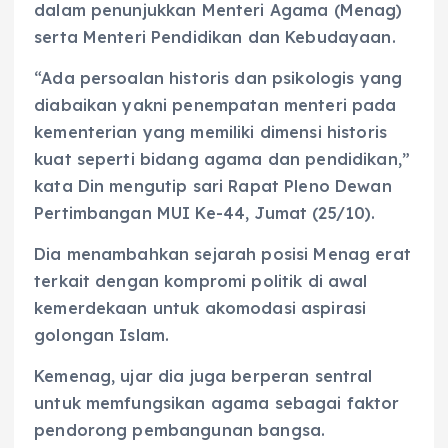
dalam penunjukkan Menteri Agama (Menag)
serta Menteri Pendidikan dan Kebudayaan.
“Ada persoalan historis dan psikologis yang
diabaikan yakni penempatan menteri pada
kementerian yang memiliki dimensi historis
kuat seperti bidang agama dan pendidikan,”
kata Din mengutip sari Rapat Pleno Dewan
Pertimbangan MUI Ke-44, Jumat (25/10).
Dia menambahkan sejarah posisi Menag erat
terkait dengan kompromi politik di awal
kemerdekaan untuk akomodasi aspirasi
golongan Islam.
Kemenag, ujar dia juga berperan sentral
untuk memfungsikan agama sebagai faktor
pendorong pembangunan bangsa.