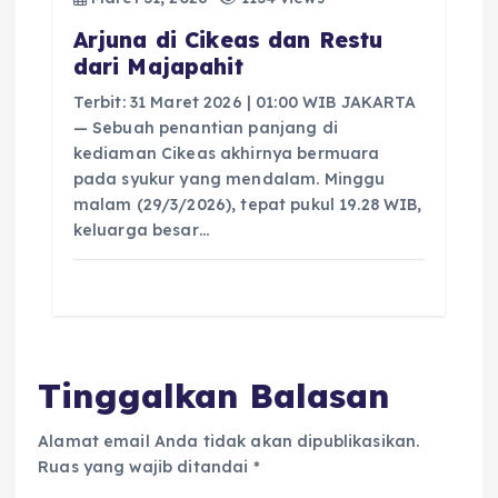
Arjuna di Cikeas dan Restu
dari Majapahit
Terbit: 31 Maret 2026 | 01:00 WIB JAKARTA
— Sebuah penantian panjang di
kediaman Cikeas akhirnya bermuara
pada syukur yang mendalam. Minggu
malam (29/3/2026), tepat pukul 19.28 WIB,
keluarga besar…
Tinggalkan Balasan
Alamat email Anda tidak akan dipublikasikan.
Ruas yang wajib ditandai
*