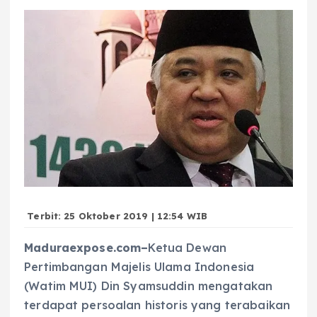
Terbit: 25 Oktober 2019 | 12:54 WIB
Maduraexpose.com–
Ketua Dewan
Pertimbangan Majelis Ulama Indonesia
(Watim MUI) Din Syamsuddin mengatakan
terdapat persoalan historis yang terabaikan