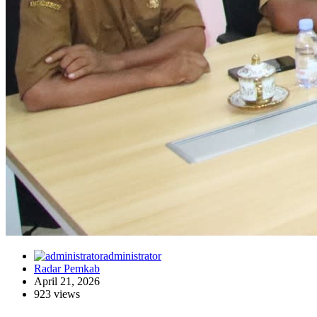
administrator
Radar Pemkab
April 21, 2026
923 views