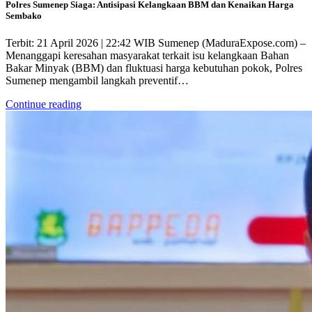
Polres Sumenep Siaga: Antisipasi Kelangkaan BBM dan Kenaikan Harga
Sembako
Terbit: 21 April 2026 | 22:42 WIB Sumenep (MaduraExpose.com) –
Menanggapi keresahan masyarakat terkait isu kelangkaan Bahan
Bakar Minyak (BBM) dan fluktuasi harga kebutuhan pokok, Polres
Sumenep mengambil langkah preventif…
Continue reading