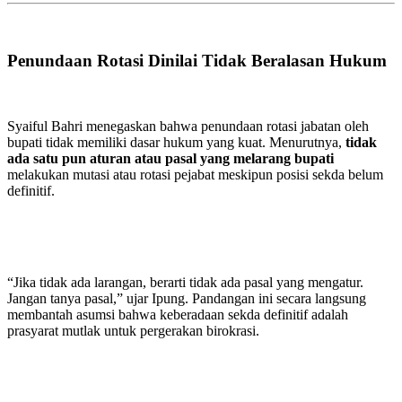
Penundaan Rotasi Dinilai Tidak Beralasan Hukum
Syaiful Bahri menegaskan bahwa penundaan rotasi jabatan oleh
bupati tidak memiliki dasar hukum yang kuat. Menurutnya,
tidak
ada satu pun aturan atau pasal yang melarang bupati
melakukan mutasi atau rotasi pejabat meskipun posisi sekda belum
definitif.
“Jika tidak ada larangan, berarti tidak ada pasal yang mengatur.
Jangan tanya pasal,” ujar Ipung. Pandangan ini secara langsung
membantah asumsi bahwa keberadaan sekda definitif adalah
prasyarat mutlak untuk pergerakan birokrasi.