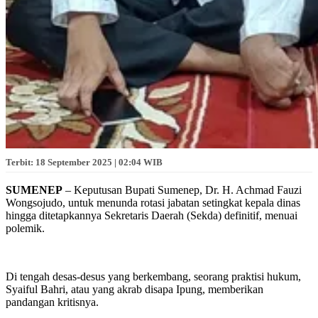
Terbit: 18 September 2025 | 02:04 WIB
SUMENEP
– Keputusan Bupati Sumenep, Dr. H. Achmad Fauzi
Wongsojudo, untuk menunda rotasi jabatan setingkat kepala dinas
hingga ditetapkannya Sekretaris Daerah (Sekda) definitif, menuai
polemik.
Di tengah desas-desus yang berkembang, seorang praktisi hukum,
Syaiful Bahri, atau yang akrab disapa Ipung, memberikan
pandangan kritisnya.