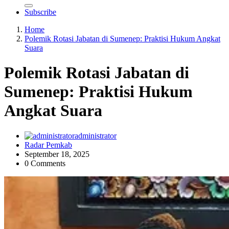
Subscribe
Home
Polemik Rotasi Jabatan di Sumenep: Praktisi Hukum Angkat
Suara
Polemik Rotasi Jabatan di
Sumenep: Praktisi Hukum
Angkat Suara
administrator
Radar Pemkab
September 18, 2025
0 Comments