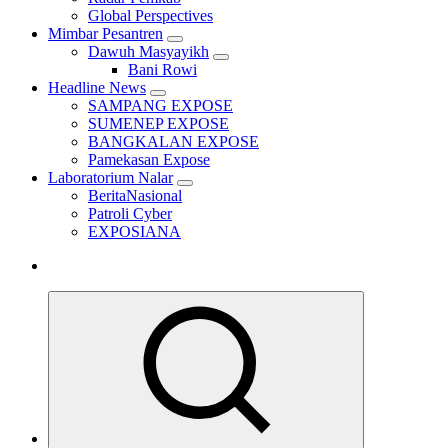
Global Perspectives
Mimbar Pesantren
Dawuh Masyayikh
Bani Rowi
Headline News
SAMPANG EXPOSE
SUMENEP EXPOSE
BANGKALAN EXPOSE
Pamekasan Expose
Laboratorium Nalar
BeritaNasional
Patroli Cyber
EXPOSIANA