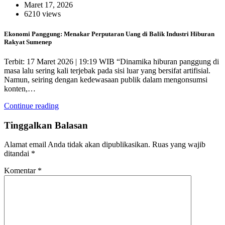
Maret 17, 2026
6210 views
Ekonomi Panggung: Menakar Perputaran Uang di Balik Industri Hiburan
Rakyat Sumenep
Terbit: 17 Maret 2026 | 19:19 WIB “Dinamika hiburan panggung di
masa lalu sering kali terjebak pada sisi luar yang bersifat artifisial.
Namun, seiring dengan kedewasaan publik dalam mengonsumsi
konten,…
Continue reading
Tinggalkan Balasan
Alamat email Anda tidak akan dipublikasikan.
Ruas yang wajib
ditandai
*
Komentar
*