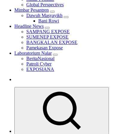
Global Perspectives
Mimbar Pesantren
Dawuh Masyayikh
Bani Rowi
Headline News
SAMPANG EXPOSE
SUMENEP EXPOSE
BANGKALAN EXPOSE
Pamekasan Expose
Laboratorium Nalar
BeritaNasional
Patroli Cyber
EXPOSIANA