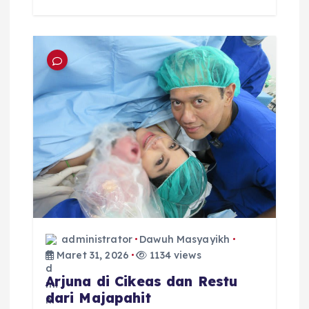
administrator
Dawuh Masyayikh
Maret 31, 2026
1134 views
Arjuna di Cikeas dan Restu
dari Majapahit