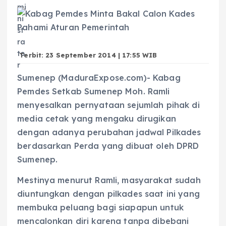
Terbit: 23 September 2014 | 17:55 WIB
Sumenep (MaduraExpose.com)- Kabag
Pemdes Setkab Sumenep Moh. Ramli
menyesalkan pernyataan sejumlah pihak di
media cetak yang mengaku dirugikan
dengan adanya perubahan jadwal Pilkades
berdasarkan Perda yang dibuat oleh DPRD
Sumenep.
Mestinya menurut Ramli, masyarakat sudah
diuntungkan dengan pilkades saat ini yang
membuka peluang bagi siapapun untuk
mencalonkan diri karena tanpa dibebani