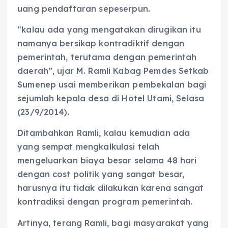
uang pendaftaran sepeserpun.
“kalau ada yang mengatakan dirugikan itu
namanya bersikap kontradiktif dengan
pemerintah, terutama dengan pemerintah
daerah”, ujar M. Ramli Kabag Pemdes Setkab
Sumenep usai memberikan pembekalan bagi
sejumlah kepala desa di Hotel Utami, Selasa
(23/9/2014).
Ditambahkan Ramli, kalau kemudian ada
yang sempat mengkalkulasi telah
mengeluarkan biaya besar selama 48 hari
dengan cost politik yang sangat besar,
harusnya itu tidak dilakukan karena sangat
kontradiksi dengan program pemerintah.
Artinya, terang Ramli, bagi masyarakat yang