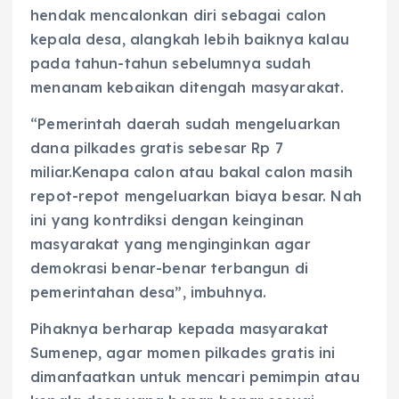
hendak mencalonkan diri sebagai calon
kepala desa, alangkah lebih baiknya kalau
pada tahun-tahun sebelumnya sudah
menanam kebaikan ditengah masyarakat.
“Pemerintah daerah sudah mengeluarkan
dana pilkades gratis sebesar Rp 7
miliar.Kenapa calon atau bakal calon masih
repot-repot mengeluarkan biaya besar. Nah
ini yang kontrdiksi dengan keinginan
masyarakat yang menginginkan agar
demokrasi benar-benar terbangun di
pemerintahan desa”, imbuhnya.
Pihaknya berharap kepada masyarakat
Sumenep, agar momen pilkades gratis ini
dimanfaatkan untuk mencari pemimpin atau