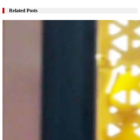
Related Posts