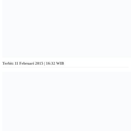
Terbit: 11 Februari 2015 | 16:32 WIB