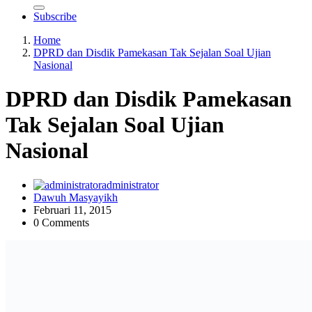
Subscribe
Home
DPRD dan Disdik Pamekasan Tak Sejalan Soal Ujian
Nasional
DPRD dan Disdik Pamekasan
Tak Sejalan Soal Ujian
Nasional
administrator
Dawuh Masyayikh
Februari 11, 2015
0 Comments