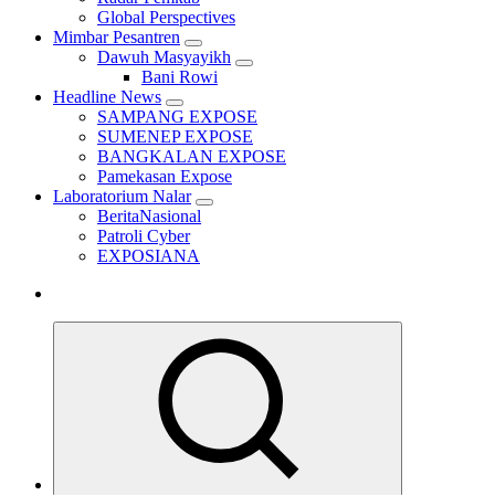
Global Perspectives
Mimbar Pesantren
Dawuh Masyayikh
Bani Rowi
Headline News
SAMPANG EXPOSE
SUMENEP EXPOSE
BANGKALAN EXPOSE
Pamekasan Expose
Laboratorium Nalar
BeritaNasional
Patroli Cyber
EXPOSIANA