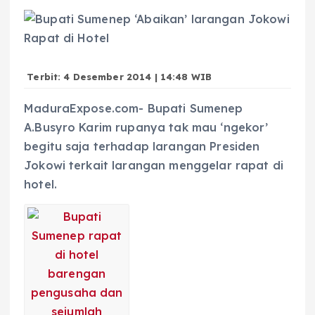
Terbit: 4 Desember 2014 | 14:48 WIB
MaduraExpose.com- Bupati Sumenep
A.Busyro Karim rupanya tak mau ‘ngekor’
begitu saja terhadap larangan Presiden
Jokowi terkait larangan menggelar rapat di
hotel.