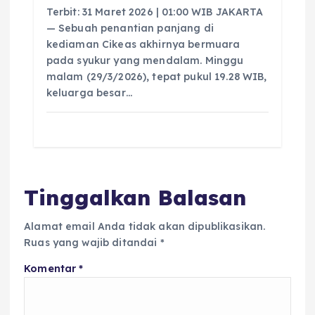
Terbit: 31 Maret 2026 | 01:00 WIB JAKARTA
— Sebuah penantian panjang di
kediaman Cikeas akhirnya bermuara
pada syukur yang mendalam. Minggu
malam (29/3/2026), tepat pukul 19.28 WIB,
keluarga besar…
Tinggalkan Balasan
Alamat email Anda tidak akan dipublikasikan.
Ruas yang wajib ditandai
*
Komentar
*