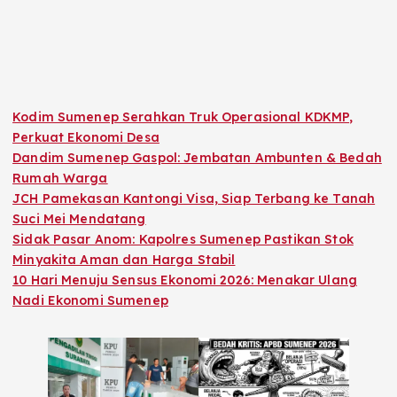
Kodim Sumenep Serahkan Truk Operasional KDKMP,
Perkuat Ekonomi Desa
Dandim Sumenep Gaspol: Jembatan Ambunten & Bedah
Rumah Warga
JCH Pamekasan Kantongi Visa, Siap Terbang ke Tanah
Suci Mei Mendatang
Sidak Pasar Anom: Kapolres Sumenep Pastikan Stok
Minyakita Aman dan Harga Stabil
10 Hari Menuju Sensus Ekonomi 2026: Menakar Ulang
Nadi Ekonomi Sumenep