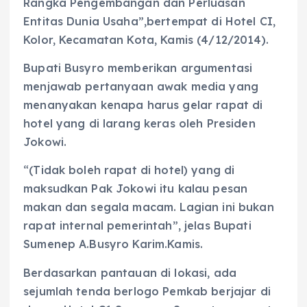
Rangka Pengembangan dan Perluasan
Entitas Dunia Usaha”,bertempat di Hotel CI,
Kolor, Kecamatan Kota, Kamis (4/12/2014).
Bupati Busyro memberikan argumentasi
menjawab pertanyaan awak media yang
menanyakan kenapa harus gelar rapat di
hotel yang di larang keras oleh Presiden
Jokowi.
“(Tidak boleh rapat di hotel) yang di
maksudkan Pak Jokowi itu kalau pesan
makan dan segala macam. Lagian ini bukan
rapat internal pemerintah”, jelas Bupati
Sumenep A.Busyro Karim.Kamis.
Berdasarkan pantauan di lokasi, ada
sejumlah tenda berlogo Pemkab berjajar di