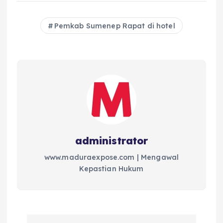
Pemkab Sumenep Rapat di hotel
administrator
www.maduraexpose.com | Mengawal
Kepastian Hukum