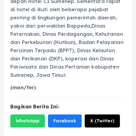
depan Hotel C1 Sumenep. Sementara rapat
di hotel di ikuti oleh beberapa pejabat
penting di lingkungan pemerintah daerah,
yakni dari perwakilan Bappeda,Dinas
Peternakan, Dinas Perdagangan, Kehutanan
dan Perkebunan (Hutbun), Badan Pelayanan
Perizinan Terpadu (BPPT), Dinas Kelautan
dan Perikanan (DKP), koperasi dan Dinas
Pariwisata dan Dinas Pertanian kabupaten
Sumenep, Jawa Timur.
(man/fer)
Bagikan Berita Ini:
WhatsApp
Facebook
X (Twitter)